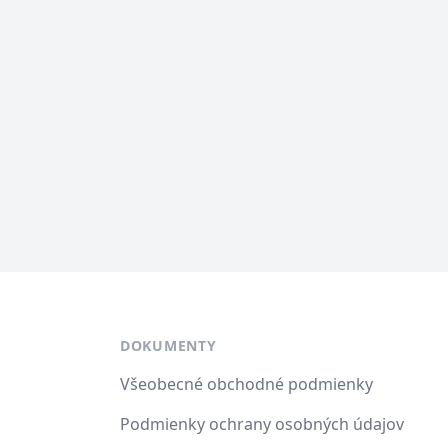
DOKUMENTY
Všeobecné obchodné podmienky
Podmienky ochrany osobných údajov